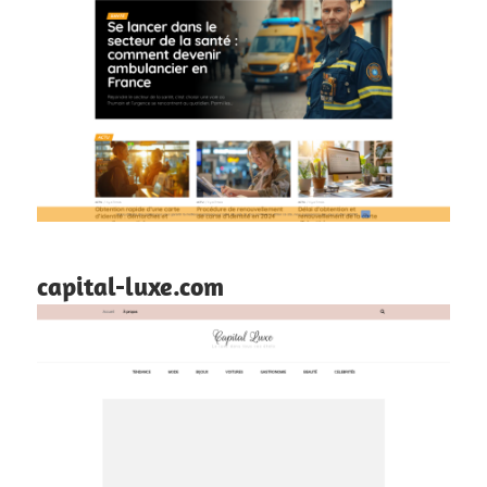
capital-luxe.com