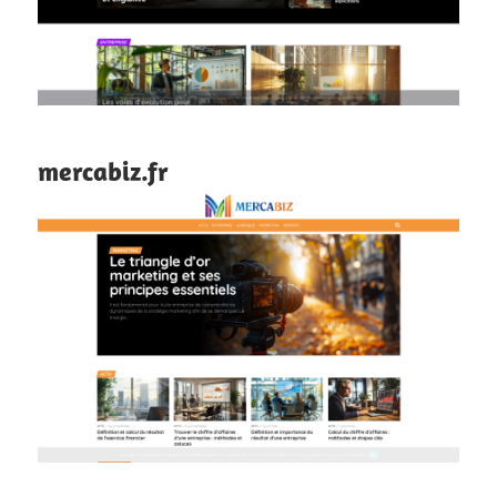
mercabiz.fr