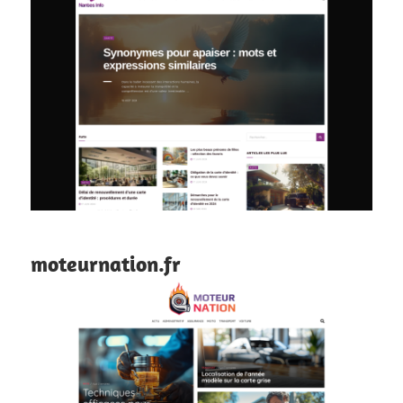
moteurnation.fr