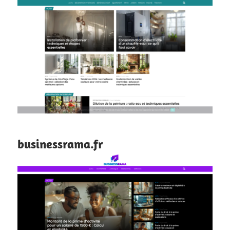
businessrama.fr