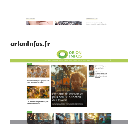
orioninfos.fr