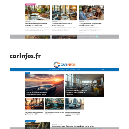
carinfos.fr