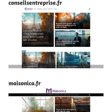
conseilsentreprise.fr
maisonica.fr