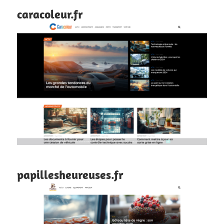
caracoleur.fr
papillesheureuses.fr