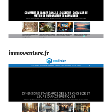
immoventure.fr