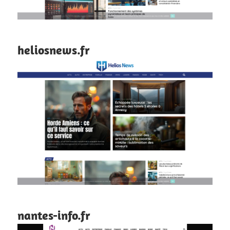
heliosnews.fr
nantes-info.fr