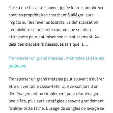
Face à une fiscalité souvent jugée lourde, nombreux
sont les propriétaires cherchant à alléger leurs
impôts sur les revenus locatifs. La défiscalisation
immobilière se présente comme une solution
attrayante pour optimiser son investissement. Au-
delà des dispositifs classiques tels que la …
Transporter un grand matelas : méthodes et astuces
pratiques
Transporter un grand matelas peut souvent s’avérer
être un véritable casse-tête. Que ce soit lors d’un
déménagement ou simplement pour réaménager
une pièce, plusieurs stratégies peuvent grandement
faciliter cette tâche. L’usage de sangles de levage se