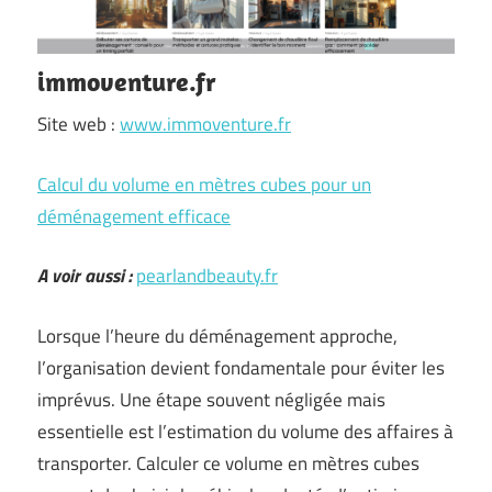
immoventure.fr
Site web :
www.immoventure.fr
Calcul du volume en mètres cubes pour un
déménagement efficace
A voir aussi :
pearlandbeauty.fr
Lorsque l’heure du déménagement approche,
l’organisation devient fondamentale pour éviter les
imprévus. Une étape souvent négligée mais
essentielle est l’estimation du volume des affaires à
transporter. Calculer ce volume en mètres cubes