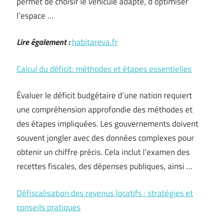
permet de choisir le véhicule adapté, d’optimiser
l’espace …
Lire également :
habitareva.fr
Calcul du déficit: méthodes et étapes essentielles
Évaluer le déficit budgétaire d’une nation requiert
une compréhension approfondie des méthodes et
des étapes impliquées. Les gouvernements doivent
souvent jongler avec des données complexes pour
obtenir un chiffre précis. Cela inclut l’examen des
recettes fiscales, des dépenses publiques, ainsi …
Défiscalisation des revenus locatifs : stratégies et
conseils pratiques