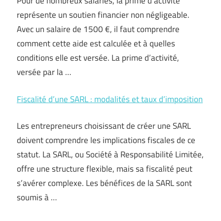
Pour de nombreux salariés, la prime d’activité
représente un soutien financier non négligeable.
Avec un salaire de 1500 €, il faut comprendre
comment cette aide est calculée et à quelles
conditions elle est versée. La prime d’activité,
versée par la …
Fiscalité d’une SARL : modalités et taux d’imposition
Les entrepreneurs choisissant de créer une SARL
doivent comprendre les implications fiscales de ce
statut. La SARL, ou Société à Responsabilité Limitée,
offre une structure flexible, mais sa fiscalité peut
s’avérer complexe. Les bénéfices de la SARL sont
soumis à …