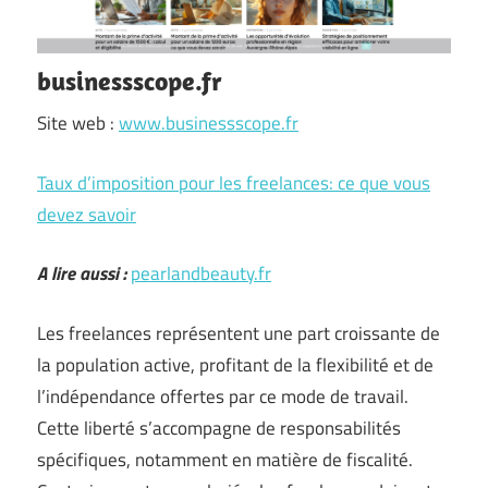
businessscope.fr
Site web :
www.businessscope.fr
Taux d’imposition pour les freelances: ce que vous
devez savoir
A lire aussi :
pearlandbeauty.fr
Les freelances représentent une part croissante de
la population active, profitant de la flexibilité et de
l’indépendance offertes par ce mode de travail.
Cette liberté s’accompagne de responsabilités
spécifiques, notamment en matière de fiscalité.