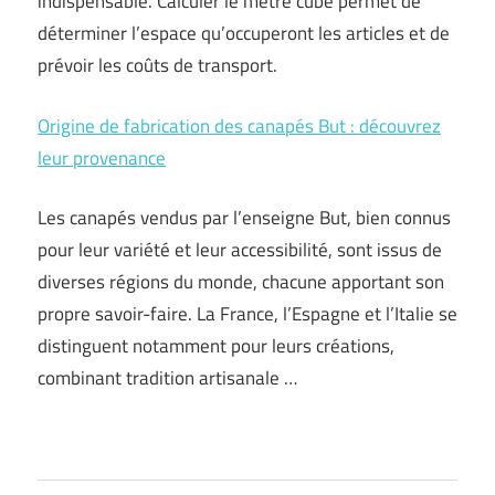
indispensable. Calculer le mètre cube permet de
déterminer l’espace qu’occuperont les articles et de
prévoir les coûts de transport.
Origine de fabrication des canapés But : découvrez
leur provenance
Les canapés vendus par l’enseigne But, bien connus
pour leur variété et leur accessibilité, sont issus de
diverses régions du monde, chacune apportant son
propre savoir-faire. La France, l’Espagne et l’Italie se
distinguent notamment pour leurs créations,
combinant tradition artisanale …