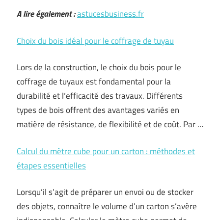
A lire également :
astucesbusiness.fr
Choix du bois idéal pour le coffrage de tuyau
Lors de la construction, le choix du bois pour le
coffrage de tuyaux est fondamental pour la
durabilité et l’efficacité des travaux. Différents
types de bois offrent des avantages variés en
matière de résistance, de flexibilité et de coût. Par …
Calcul du mètre cube pour un carton : méthodes et
étapes essentielles
Lorsqu’il s’agit de préparer un envoi ou de stocker
des objets, connaître le volume d’un carton s’avère