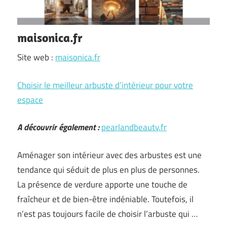
maisonica.fr
Site web :
maisonica.fr
Choisir le meilleur arbuste d’intérieur pour votre
espace
A découvrir également :
pearlandbeauty.fr
Aménager son intérieur avec des arbustes est une
tendance qui séduit de plus en plus de personnes.
La présence de verdure apporte une touche de
fraîcheur et de bien-être indéniable. Toutefois, il
n’est pas toujours facile de choisir l’arbuste qui …