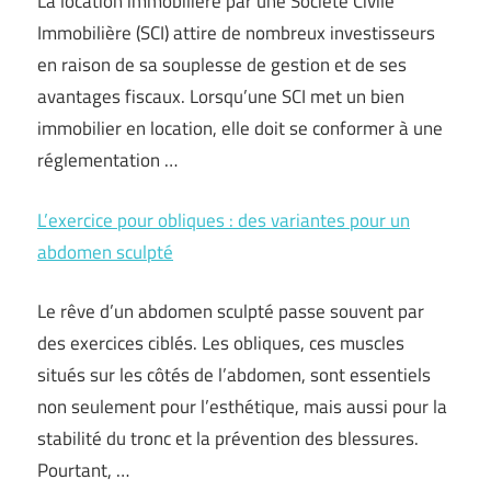
La location immobilière par une Société Civile
Immobilière (SCI) attire de nombreux investisseurs
en raison de sa souplesse de gestion et de ses
avantages fiscaux. Lorsqu’une SCI met un bien
immobilier en location, elle doit se conformer à une
réglementation …
L’exercice pour obliques : des variantes pour un
abdomen sculpté
Le rêve d’un abdomen sculpté passe souvent par
des exercices ciblés. Les obliques, ces muscles
situés sur les côtés de l’abdomen, sont essentiels
non seulement pour l’esthétique, mais aussi pour la
stabilité du tronc et la prévention des blessures.
Pourtant, …