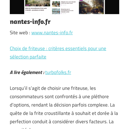
nantes-info.fr
Site web :
www.nantes-info.fr
Choix de friteuse : critères essentiels pour une
sélection parfaite
A lire également :
turbofolks.fr
Lorsqu’il s’agit de choisir une friteuse, les
consommateurs sont confrontés à une pléthore
d’options, rendant la décision parfois complexe. La
quête de la frite croustillante à souhait et dorée à la
perfection conduit à considérer divers facteurs. La