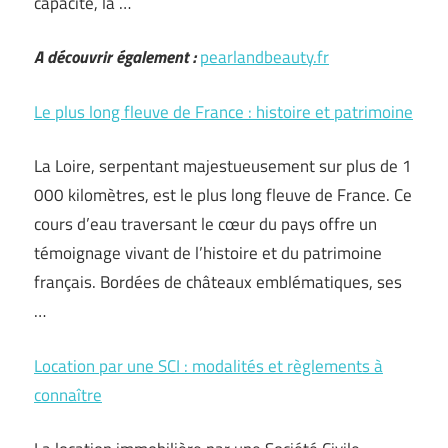
capacité, la …
A découvrir également :
pearlandbeauty.fr
Le plus long fleuve de France : histoire et patrimoine
La Loire, serpentant majestueusement sur plus de 1
000 kilomètres, est le plus long fleuve de France. Ce
cours d’eau traversant le cœur du pays offre un
témoignage vivant de l’histoire et du patrimoine
français. Bordées de châteaux emblématiques, ses
…
Location par une SCI : modalités et règlements à
connaître