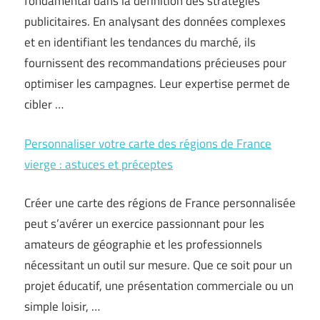
fondamental dans la définition des stratégies
publicitaires. En analysant des données complexes
et en identifiant les tendances du marché, ils
fournissent des recommandations précieuses pour
optimiser les campagnes. Leur expertise permet de
cibler …
Personnaliser votre carte des régions de France
vierge : astuces et préceptes
Créer une carte des régions de France personnalisée
peut s’avérer un exercice passionnant pour les
amateurs de géographie et les professionnels
nécessitant un outil sur mesure. Que ce soit pour un
projet éducatif, une présentation commerciale ou un
simple loisir, …