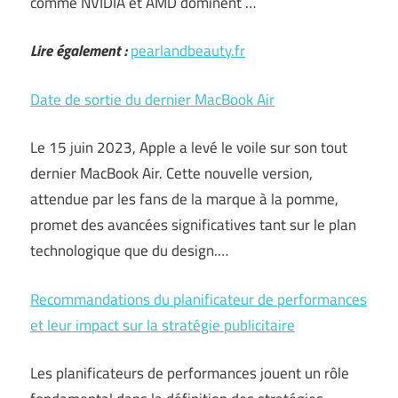
comme NVIDIA et AMD dominent …
Lire également :
pearlandbeauty.fr
Date de sortie du dernier MacBook Air
Le 15 juin 2023, Apple a levé le voile sur son tout
dernier MacBook Air. Cette nouvelle version,
attendue par les fans de la marque à la pomme,
promet des avancées significatives tant sur le plan
technologique que du design.…
Recommandations du planificateur de performances
et leur impact sur la stratégie publicitaire
Les planificateurs de performances jouent un rôle