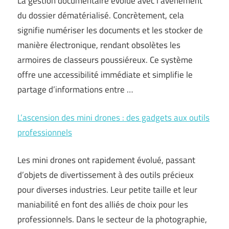
La gestion documentaire évolue avec l’avènement
du dossier dématérialisé. Concrètement, cela
signifie numériser les documents et les stocker de
manière électronique, rendant obsolètes les
armoires de classeurs poussiéreux. Ce système
offre une accessibilité immédiate et simplifie le
partage d’informations entre …
L’ascension des mini drones : des gadgets aux outils
professionnels
Les mini drones ont rapidement évolué, passant
d’objets de divertissement à des outils précieux
pour diverses industries. Leur petite taille et leur
maniabilité en font des alliés de choix pour les
professionnels. Dans le secteur de la photographie,