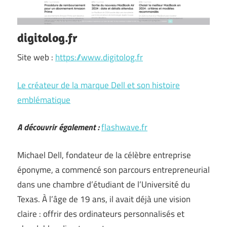
digitolog.fr
Site web :
https://www.digitolog.fr
Le créateur de la marque Dell et son histoire
emblématique
A découvrir également :
flashwave.fr
Michael Dell, fondateur de la célèbre entreprise
éponyme, a commencé son parcours entrepreneurial
dans une chambre d’étudiant de l’Université du
Texas. À l’âge de 19 ans, il avait déjà une vision
claire : offrir des ordinateurs personnalisés et