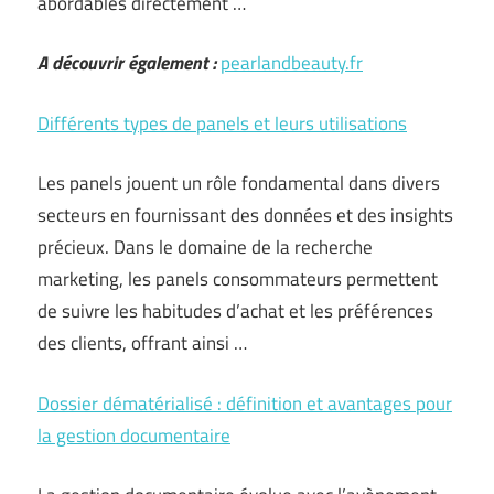
abordables directement …
A découvrir également :
pearlandbeauty.fr
Différents types de panels et leurs utilisations
Les panels jouent un rôle fondamental dans divers
secteurs en fournissant des données et des insights
précieux. Dans le domaine de la recherche
marketing, les panels consommateurs permettent
de suivre les habitudes d’achat et les préférences
des clients, offrant ainsi …
Dossier dématérialisé : définition et avantages pour
la gestion documentaire