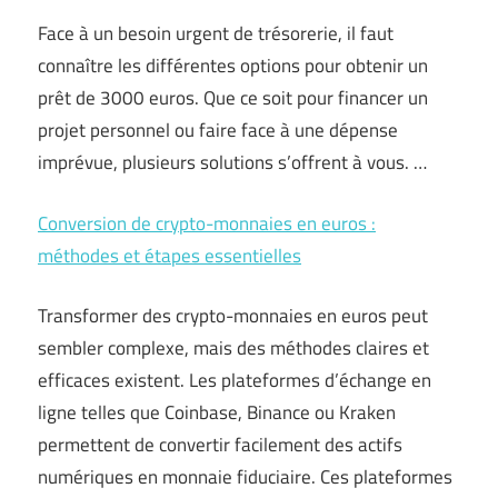
Face à un besoin urgent de trésorerie, il faut
connaître les différentes options pour obtenir un
prêt de 3000 euros. Que ce soit pour financer un
projet personnel ou faire face à une dépense
imprévue, plusieurs solutions s’offrent à vous. …
Conversion de crypto-monnaies en euros :
méthodes et étapes essentielles
Transformer des crypto-monnaies en euros peut
sembler complexe, mais des méthodes claires et
efficaces existent. Les plateformes d’échange en
ligne telles que Coinbase, Binance ou Kraken
permettent de convertir facilement des actifs
numériques en monnaie fiduciaire. Ces plateformes