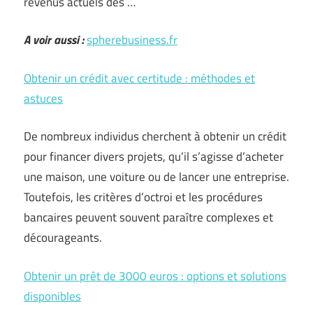
revenus actuels des …
A voir aussi :
spherebusiness.fr
Obtenir un crédit avec certitude : méthodes et
astuces
De nombreux individus cherchent à obtenir un crédit
pour financer divers projets, qu’il s’agisse d’acheter
une maison, une voiture ou de lancer une entreprise.
Toutefois, les critères d’octroi et les procédures
bancaires peuvent souvent paraître complexes et
décourageants.
Obtenir un prêt de 3000 euros : options et solutions
disponibles