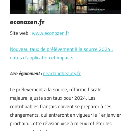
econozen.fr
Site web :
www.econozen.fr
Nouveau taux de prélèvement à la source 2024 :
dates d’application et impacts
Lire également :
pearlandbeauty.fr
Le prélèvement à la source, réforme fiscale
majeure, ajuste son taux pour 2024. Les
contribuables français doivent se préparer à ces
changements, qui entreront en vigueur le 1er janvier
prochain. Cette révision vise à mieux refléter les