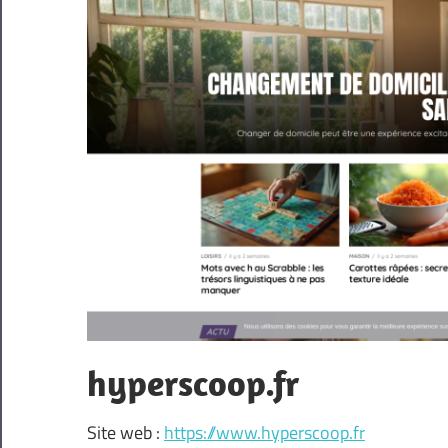
hyperscoop.fr
Site web :
https://www.hyperscoop.fr