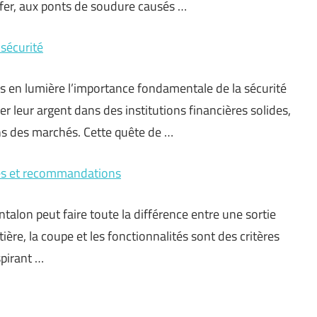
 fer, aux ponts de soudure causés …
 sécurité
 en lumière l’importance fondamentale de la sécurité
r leur argent dans des institutions financières solides,
ons des marchés. Cette quête de …
res et recommandations
alon peut faire toute la différence entre une sortie
ère, la coupe et les fonctionnalités sont des critères
spirant …