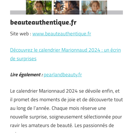
beauteauthentique.fr
Site web :
www.beauteauthentique.fr
Découvrez le calendrier Marionnaud 2024 : un écrin
de surprises
Lire également :
pearlandbeauty.fr
Le calendrier Marionnaud 2024 se dévoile enfin, et
il promet des moments de joie et de découverte tout
au long de l’année. Chaque mois réserve une
nouvelle surprise, soigneusement sélectionnée pour
ravir les amateurs de beauté. Les passionnés de