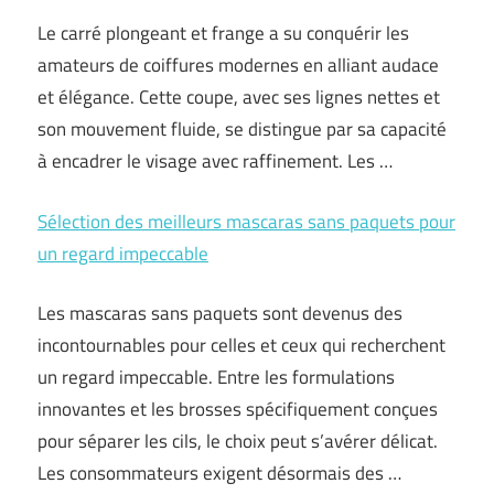
Le carré plongeant et frange a su conquérir les
amateurs de coiffures modernes en alliant audace
et élégance. Cette coupe, avec ses lignes nettes et
son mouvement fluide, se distingue par sa capacité
à encadrer le visage avec raffinement. Les …
Sélection des meilleurs mascaras sans paquets pour
un regard impeccable
Les mascaras sans paquets sont devenus des
incontournables pour celles et ceux qui recherchent
un regard impeccable. Entre les formulations
innovantes et les brosses spécifiquement conçues
pour séparer les cils, le choix peut s’avérer délicat.
Les consommateurs exigent désormais des …