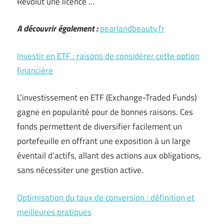
Revolut une licence …
A découvrir également :
pearlandbeauty.fr
Investir en ETF : raisons de considérer cette option
financière
L’investissement en ETF (Exchange-Traded Funds)
gagne en popularité pour de bonnes raisons. Ces
fonds permettent de diversifier facilement un
portefeuille en offrant une exposition à un large
éventail d’actifs, allant des actions aux obligations,
sans nécessiter une gestion active.
Optimisation du taux de conversion : définition et
meilleures pratiques