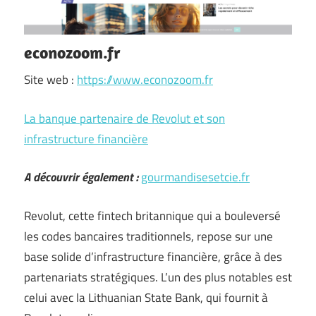
econozoom.fr
Site web :
https://www.econozoom.fr
La banque partenaire de Revolut et son
infrastructure financière
A découvrir également :
gourmandisesetcie.fr
Revolut, cette fintech britannique qui a bouleversé
les codes bancaires traditionnels, repose sur une
base solide d’infrastructure financière, grâce à des
partenariats stratégiques. L’un des plus notables est
celui avec la Lithuanian State Bank, qui fournit à