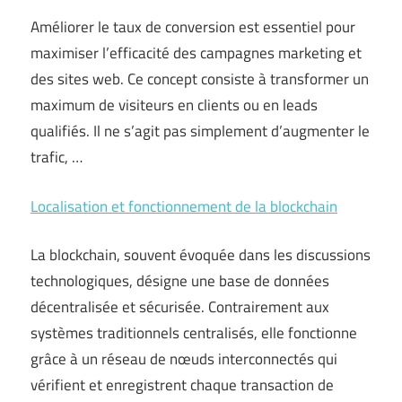
Améliorer le taux de conversion est essentiel pour
maximiser l’efficacité des campagnes marketing et
des sites web. Ce concept consiste à transformer un
maximum de visiteurs en clients ou en leads
qualifiés. Il ne s’agit pas simplement d’augmenter le
trafic, …
Localisation et fonctionnement de la blockchain
La blockchain, souvent évoquée dans les discussions
technologiques, désigne une base de données
décentralisée et sécurisée. Contrairement aux
systèmes traditionnels centralisés, elle fonctionne
grâce à un réseau de nœuds interconnectés qui
vérifient et enregistrent chaque transaction de