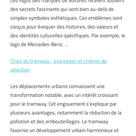
Les logos des marques de voitures recèlent souvent
des secrets fascinants qui vont bien au-delà de
simples symboles esthétiques. Ces emblèmes sont
conçus pour évoquer des histoires, des valeurs et
des identités culturelles spécifiques. Par exemple, le
logo de Mercedes-Benz, …
Choix du tramway : avantages et critères de
sélection
Les déplacements urbains connaissent une
transformation notable, avec un intérêt croissant
pour le tramway. Cet engouement s’explique par
plusieurs avantages, notamment la réduction de la
pollution et des embouteillages. Le tramway
favorise un développement urbain harmonieux et