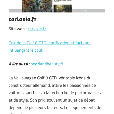
carlaxie.fr
Site web :
carlaxie.fr
Prix de la Golf 8 GTD : tarification et facteurs
influençant le coût
A lire aussi :
pearlandbeauty.fr
La Volkswagen Golf 8 GTD, véritable icône du
constructeur allemand, attire les passionnés de
voitures sportives à la recherche de performances
et de style. Son prix, souvent un sujet de débat,
dépend de plusieurs facteurs. Les équipements de