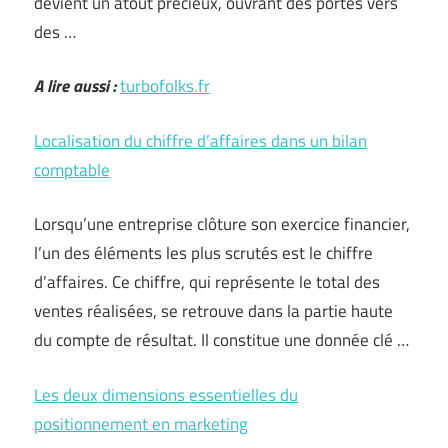
devient un atout précieux, ouvrant des portes vers
des …
A lire aussi :
turbofolks.fr
Localisation du chiffre d’affaires dans un bilan
comptable
Lorsqu’une entreprise clôture son exercice financier,
l’un des éléments les plus scrutés est le chiffre
d’affaires. Ce chiffre, qui représente le total des
ventes réalisées, se retrouve dans la partie haute
du compte de résultat. Il constitue une donnée clé …
Les deux dimensions essentielles du
positionnement en marketing