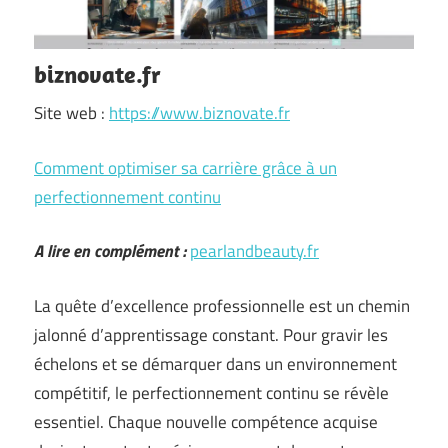
biznovate.fr
Site web :
https://www.biznovate.fr
Comment optimiser sa carrière grâce à un
perfectionnement continu
A lire en complément :
pearlandbeauty.fr
La quête d’excellence professionnelle est un chemin
jalonné d’apprentissage constant. Pour gravir les
échelons et se démarquer dans un environnement
compétitif, le perfectionnement continu se révèle
essentiel. Chaque nouvelle compétence acquise