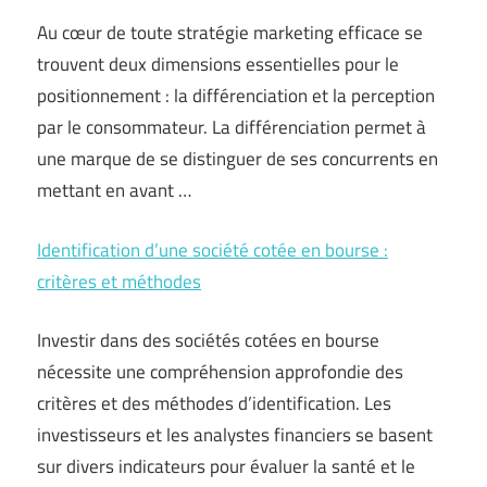
Au cœur de toute stratégie marketing efficace se
trouvent deux dimensions essentielles pour le
positionnement : la différenciation et la perception
par le consommateur. La différenciation permet à
une marque de se distinguer de ses concurrents en
mettant en avant …
Identification d’une société cotée en bourse :
critères et méthodes
Investir dans des sociétés cotées en bourse
nécessite une compréhension approfondie des
critères et des méthodes d’identification. Les
investisseurs et les analystes financiers se basent
sur divers indicateurs pour évaluer la santé et le