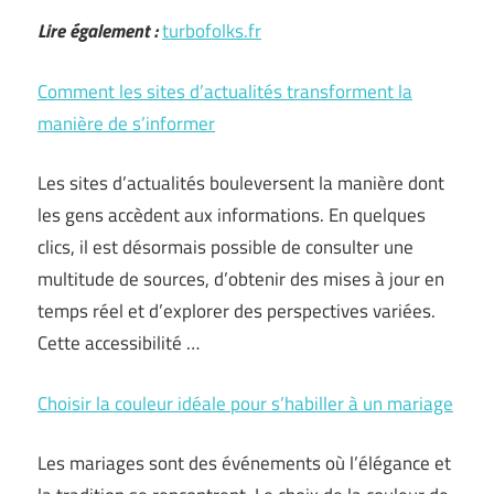
Lire également :
turbofolks.fr
Comment les sites d’actualités transforment la
manière de s’informer
Les sites d’actualités bouleversent la manière dont
les gens accèdent aux informations. En quelques
clics, il est désormais possible de consulter une
multitude de sources, d’obtenir des mises à jour en
temps réel et d’explorer des perspectives variées.
Cette accessibilité …
Choisir la couleur idéale pour s’habiller à un mariage
Les mariages sont des événements où l’élégance et