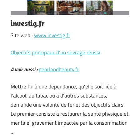
investig.fr
Site web :
www.investig.fr
Objectifs principaux d’un sevrage réussi
A voir aussi :
pearlandbeauty.fr
Mettre fin à une dépendance, qu’elle soit liée à
l’alcool, au tabac ou à d’autres substances,
demande une volonté de fer et des objectifs clairs.
Le premier consiste à restaurer la santé physique et
mentale, gravement impactée par la consommation
…