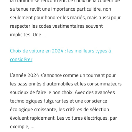
la tradition se rencontrent. Le choix de la couleur de
sa tenue revêt une importance particulière, non
seulement pour honorer les mariés, mais aussi pour
respecter les codes vestimentaires souvent
implicites. Une …
Choix de voiture en 2024 : les meilleurs types à
considérer
L’année 2024 s’annonce comme un tournant pour
les passionnés d’automobiles et les consommateurs
soucieux de faire le bon choix. Avec des avancées
technologiques fulgurantes et une conscience
écologique croissante, les critères de sélection
évoluent rapidement. Les voitures électriques, par
exemple, …