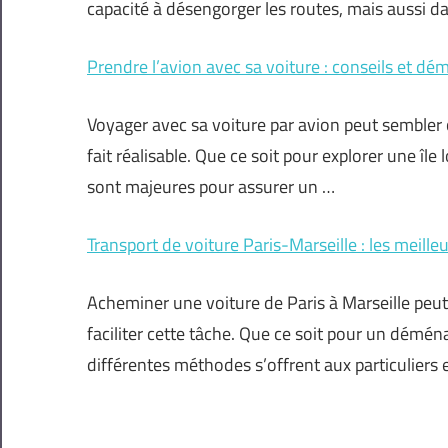
capacité à désengorger les routes, mais aussi 
Prendre l’avion avec sa voiture : conseils et dé
Voyager avec sa voiture par avion peut sembler 
fait réalisable. Que ce soit pour explorer une île
sont majeures pour assurer un …
Transport de voiture Paris-Marseille : les meill
Acheminer une voiture de Paris à Marseille peut
faciliter cette tâche. Que ce soit pour un dém
différentes méthodes s’offrent aux particuliers 