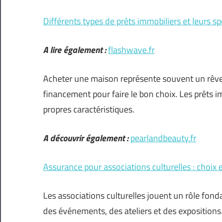
Différents types de prêts immobiliers et leurs spé
A lire également :
flashwave.fr
Acheter une maison représente souvent un rêve,
financement pour faire le bon choix. Les prêts 
propres caractéristiques.
A découvrir également :
pearlandbeauty.fr
Assurance pour associations culturelles : choix
Les associations culturelles jouent un rôle fo
des événements, des ateliers et des expositions