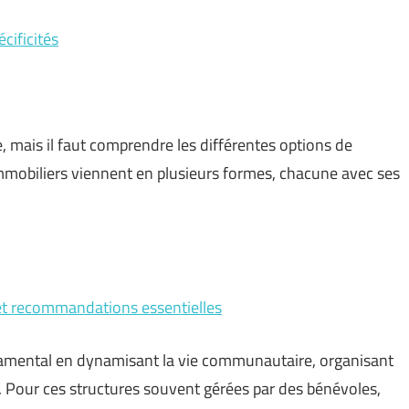
cificités
 mais il faut comprendre les différentes options de
immobiliers viennent en plusieurs formes, chacune avec ses
 et recommandations essentielles
ndamental en dynamisant la vie communautaire, organisant
. Pour ces structures souvent gérées par des bénévoles,