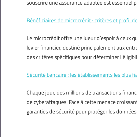
souscrire une assurance adaptée est essentiel 
Bénéficiaires de microcrédit : critères et profil d
Le microcrédit offre une lueur d’espoir à ceux q
levier financier, destiné principalement aux ent
des critères spécifiques pour déterminer l’éligibi
Sécurité bancaire : les établissements les plus fi
Chaque jour, des millions de transactions financ
de cyberattaques. Face à cette menace croissant
garanties de sécurité pour protéger les données